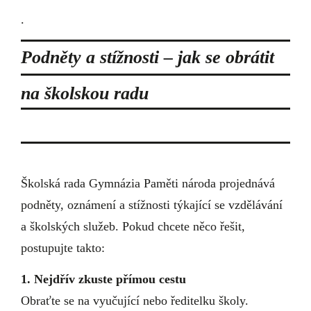
.
Podněty a stížnosti – jak se obrátit
na školskou radu
Školská rada Gymnázia Paměti národa projednává
podněty, oznámení a stížnosti týkající se vzdělávání
a školských služeb. Pokud chcete něco řešit,
postupujte takto:
1. Nejdřív zkuste přímou cestu
Obraťte se na vyučující nebo ředitelku školy.