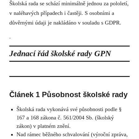
Školská rada se schází minimálně jednou za pololetí,
v naléhavých případech i častěji. S osobními a
důvěrnými údaji je nakládáno v souladu s GDPR.
.
Jednací řád školské rady GPN
Článek 1 Působnost školské rady
Školská rada vykonává své působnosti podle §
167 a 168 zákona č. 561/2004 Sb. (školský
zákon) v platném znění.
Nad rámec běžného schvalování (výroční zpráva,