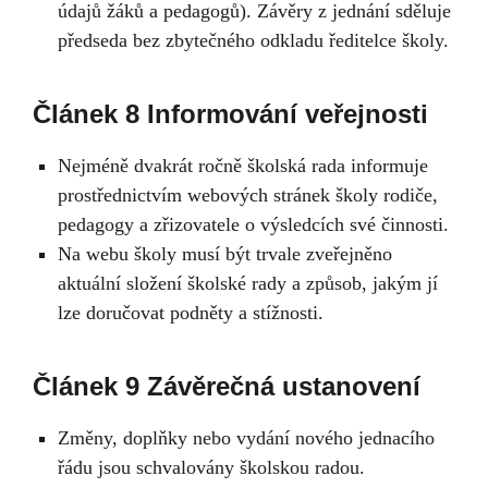
údajů žáků a pedagogů). Závěry z jednání sděluje
předseda bez zbytečného odkladu ředitelce školy.
Článek 8 Informování veřejnosti
Nejméně dvakrát ročně školská rada informuje
prostřednictvím webových stránek školy rodiče,
pedagogy a zřizovatele o výsledcích své činnosti.
Na webu školy musí být trvale zveřejněno
aktuální složení školské rady a způsob, jakým jí
lze doručovat podněty a stížnosti.
Článek 9 Závěrečná ustanovení
Změny, doplňky nebo vydání nového jednacího
řádu jsou schvalovány školskou radou.