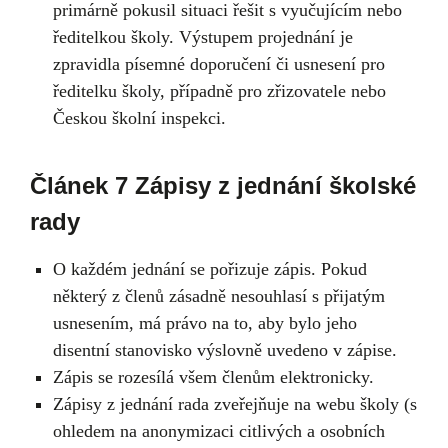
primárně pokusil situaci řešit s vyučujícím nebo
ředitelkou školy. Výstupem projednání je
zpravidla písemné doporučení či usnesení pro
ředitelku školy, případně pro zřizovatele nebo
Českou školní inspekci.
Článek 7 Zápisy z jednání školské
rady
O každém jednání se pořizuje zápis. Pokud
některý z členů zásadně nesouhlasí s přijatým
usnesením, má právo na to, aby bylo jeho
disentní stanovisko výslovně uvedeno v zápise.
Zápis se rozesílá všem členům elektronicky.
Zápisy z jednání rada zveřejňuje na webu školy (s
ohledem na anonymizaci citlivých a osobních