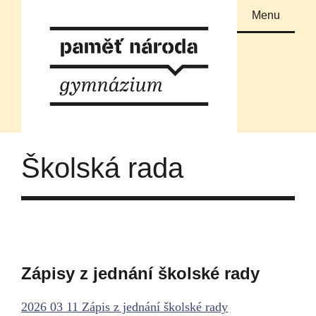
Menu
Školská rada
Zápisy z jednání školské rady
2026 03 11 Zápis z jednání školské rady